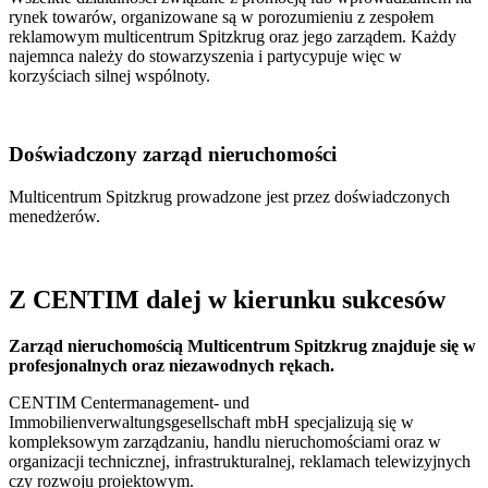
rynek towarów, organizowane są w porozumieniu z zespołem
reklamowym multicentrum Spitzkrug oraz jego zarządem. Każdy
najemnca należy do stowarzyszenia i partycypuje więc w
korzyściach silnej wspólnoty.
Doświadczony zarząd nieruchomości
Multicentrum Spitzkrug prowadzone jest przez doświadczonych
menedżerów.
Z CENTIM dalej w kierunku sukcesów
Zarząd nieruchomością Multicentrum Spitzkrug znajduje się w
profesjonalnych oraz niezawodnych rękach.
CENTIM Centermanagement- und
Immobilienverwaltungsgesellschaft mbH specjalizują się w
kompleksowym zarządzaniu, handlu nieruchomościami oraz w
organizacji technicznej, infrastrukturalnej, reklamach telewizyjnych
czy rozwoju projektowym.